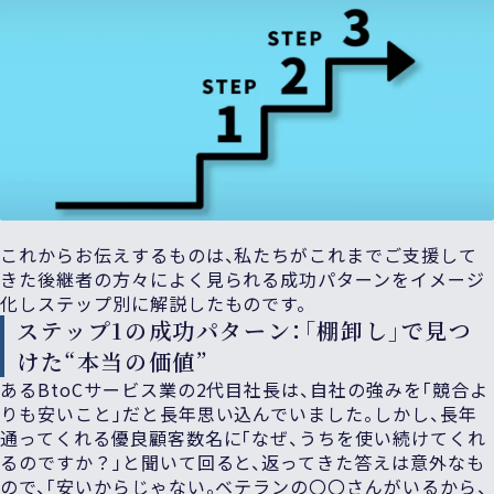
これからお伝えするものは、私たちがこれまでご支援して
きた後継者の方々によく見られる成功パターンをイメージ
化しステップ別に解説したものです。
ステップ1の成功パターン：「棚卸し」で見つ
けた“本当の価値”
あるBtoCサービス業の2代目社長は、自社の強みを「競合よ
りも安いこと」だと長年思い込んでいました。しかし、長年
通ってくれる優良顧客数名に「なぜ、うちを使い続けてくれ
るのですか？」と聞いて回ると、返ってきた答えは意外なも
ので、「安いからじゃない。ベテランの〇〇さんがいるから、