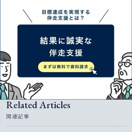
Related Articles
関連記事