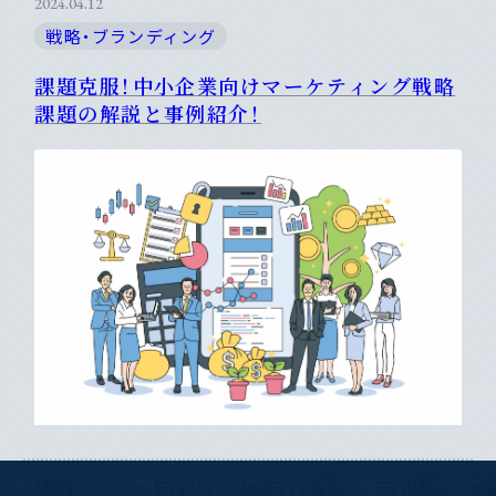
2024.04.12
戦略・ブランディング
課題克服！中小企業向けマーケティング戦略
課題の解説と事例紹介！