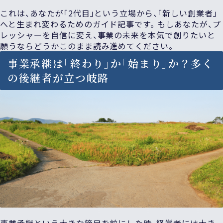
これは、あなたが「2代目」という立場から、「新しい創業者」
へと生まれ変わるためのガイド記事です。 もしあなたが、プ
レッシャーを自信に変え、事業の未来を本気で創りたいと
願うならどうかこのまま読み進めてください。
事業承継は「終わり」か「始まり」か？多く
の後継者が立つ岐路
事業承継という大きな節目を前にした時、経営者には大き