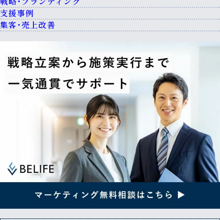
戦略・ブランディング
支援事例
集客・売上改善