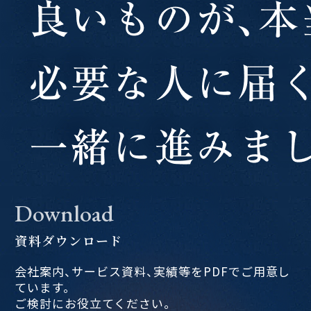
Download
資料ダウンロード
会社案内、サービス資料、実績等をPDFでご用意し
ています。
ご検討にお役立てください。