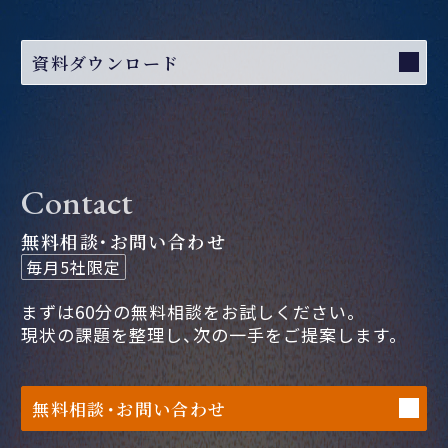
資料ダウンロード
Contact
無料相談・お問い合わせ
毎月5社限定
まずは60分の無料相談をお試しください。
現状の課題を整理し、次の一手をご提案します。
無料相談・お問い合わせ