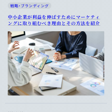
戦略・ブランディング
中小企業が利益を伸ばすためにマーケティ
ングに取り組むべき理由とその方法を紹介