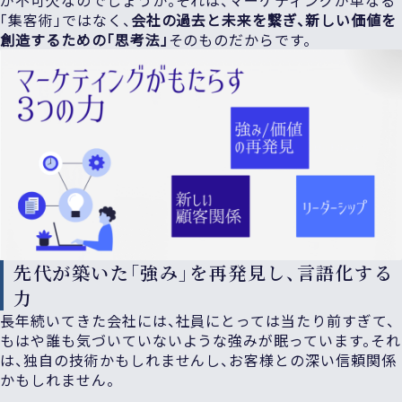
「集客術」ではなく、
会社の過去と未来を繋ぎ、新しい価値を
創造するための「思考法」
そのものだからです。
先代が築いた「強み」を再発見し、言語化する
力
長年続いてきた会社には、社員にとっては当たり前すぎて、
もはや誰も気づいていないような強みが眠っています。それ
は、独自の技術かもしれませんし、お客様との深い信頼関係
かもしれません。