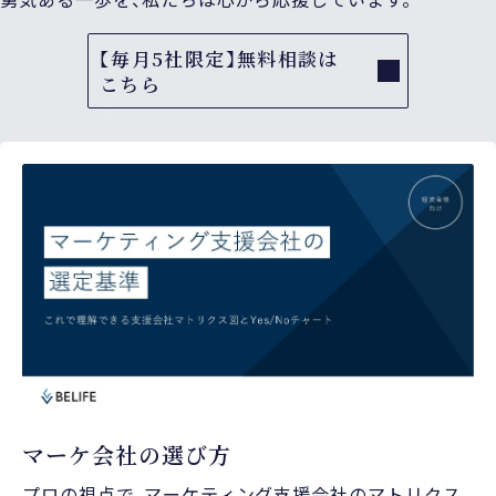
【毎月5社限定】無料相談は
こちら
マーケ会社の選び方
プロの視点で、マーケティング支援会社のマトリクス