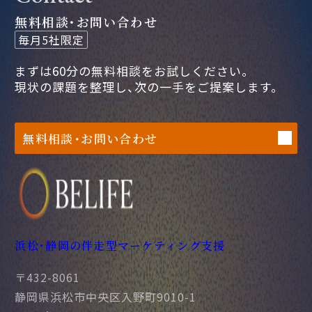
無料相談・お問い合わせ
毎月5社限定
まずは60分の無料相談をお試しください。
現状の課題を整理し、次の一手をご提案します。
無料相談・お問い合わせ
浜松・静岡の伴走型マーケティング支援
〒432-8061
静岡県浜松市中央区入野町9010-1