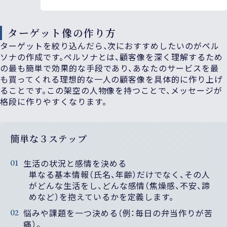
ターゲット像の作り方
ターゲットを絞り込んだら、次におすすめしたいのがペル
ソナの作成です。ペルソナとは、顧客像を深く理解するため
の最も簡単で効果的な手段であり、あなたのサービスを最
も買ってくれる理想的な一人の顧客像を具体的に作り上げ
ることです。この架空の人物像を持つことで、メッセージが
格段に作りやすくなります。
簡単な３ステップ
生活の状況と感情を決める
単なる基本情報（氏名、年齢）だけでなく、その人
がどんな生活をし、どんな感情（焦燥感、不安、諦
めなど）を抱えているかを定義します。
悩みや課題を一つ決める
（例：毎日の弁当作りが苦
痛）。