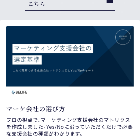
こちら
マーケ会社の選び方
プロの視点で、マーケティング支援会社のマトリクス
を作成しました。Yes/Noに沿っていただくだけで必要
な支援会社の種類がわかります。