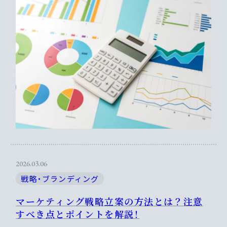
2026.03.06
戦略・ブランディング
マーケティング戦略立案の方法とは？注意
すべき点とポイントを解説！