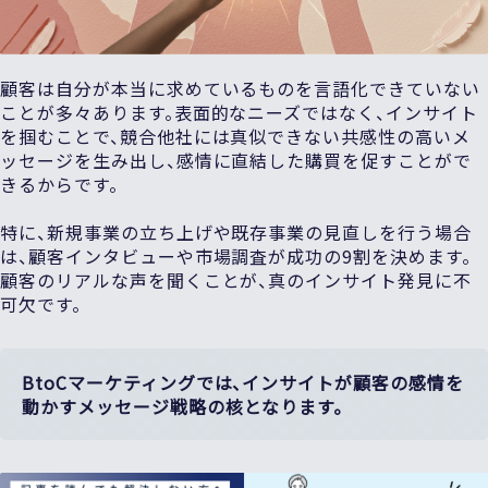
顧客は自分が本当に求めているものを言語化できていない
ことが多々あります。表面的なニーズではなく、インサイト
を掴むことで、競合他社には真似できない共感性の高いメ
ッセージを生み出し、感情に直結した購買を促すことがで
きるからです。
特に、新規事業の立ち上げや既存事業の見直しを行う場合
は、顧客インタビューや市場調査が成功の9割を決めます。
顧客のリアルな声を聞くことが、真のインサイト発見に不
可欠です。
BtoCマーケティングでは、インサイトが顧客の感情を
動かすメッセージ戦略の核となります。