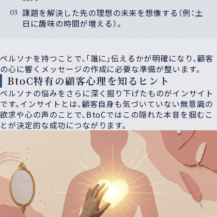
課題を解決した先の理想の未来を想像する
（例：土
日に趣味の時間が増える）。
ペルソナを持つことで、「誰に」伝えるかが明確になり、顧客
の心に響くメッセージの作成に必要な準備が整います。
BtoC特有の顧客心理を知るヒント
ペルソナの悩みをさらに深く掘り下げたものがインサイト
です。インサイトとは、顧客自身も気づいていない無意識の
欲求や心の声のことで、BtoCではこの隠れた本音を掴むこ
とが決定的な成功につながります。