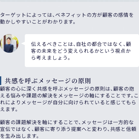
ターゲットによっては、ベネフィットの方が顧客の感情を
動かしやすいことがわかります。
伝えるべきことは、自社の都合ではなく、顧
客の未来をどう変えられるかという視点か
ら考えましょう。
共感を呼ぶメッセージの原則
顧客の心に深く共感を呼ぶメッセージの原則は、顧客の抱
える悩みや課題の解決をメッセージの軸にすることです。こ
れによりメッセージが自分に向けられていると感じてもら
えます。
顧客の課題解決を軸にすることで、メッセージは一方的な
宣伝ではなく、顧客に寄り添う提案へと変わり、共感と信頼
を生み出します。