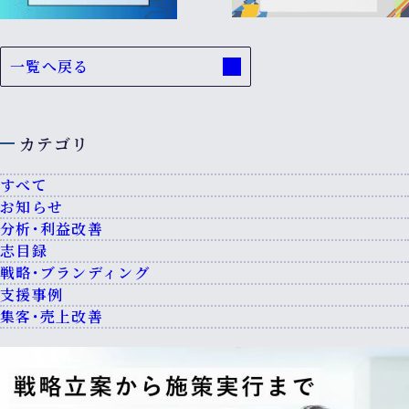
一覧へ戻る
カテゴリ
すべて
お知らせ
分析・利益改善
志目録
戦略・ブランディング
支援事例
集客・売上改善