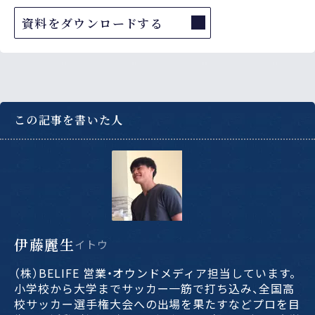
資料をダウンロードする
この記事を書いた人
伊藤麗生
イトウ
（株）BELIFE 営業・オウンドメディア担当しています。
小学校から大学までサッカー一筋で打ち込み、全国高
校サッカー選手権大会への出場を果たすなどプロを目