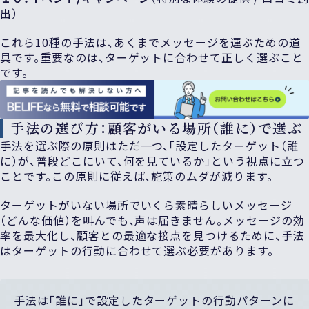
出）
これら10種の手法は、あくまでメッセージを運ぶための道
具です。重要なのは、ターゲットに合わせて正しく選ぶこと
です。
手法の選び方：顧客がいる場所（誰に）で選ぶ
手法を選ぶ際の原則はただ一つ、「設定したターゲット（誰
に）が、普段どこにいて、何を見ているか」という視点に立つ
ことです。この原則に従えば、施策のムダが減ります。
ターゲットがいない場所でいくら素晴らしいメッセージ
（どんな価値）を叫んでも、声は届きません。メッセージの効
率を最大化し、顧客との最適な接点を見つけるために、手法
はターゲットの行動に合わせて選ぶ必要があります。
手法は「誰に」で設定したターゲットの行動パターンに