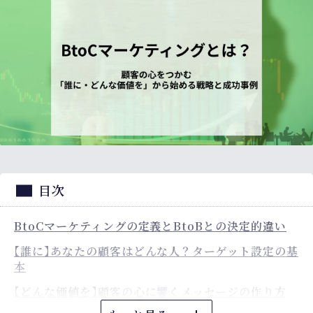
目次
BtoCマーケティングの定義とBtoBとの決定的違い
【誰に】あなたの顧客はどんな人？ターゲット設定の基
本
【どんな価値を】顧客の心に響くメッセージの作り方