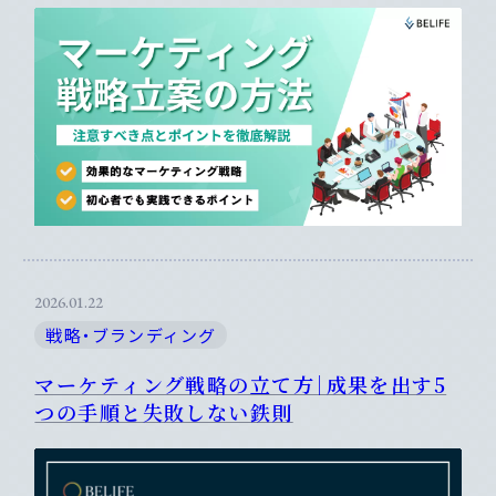
2026.01.22
戦略・ブランディング
マーケティング戦略の立て方｜成果を出す5
つの手順と失敗しない鉄則