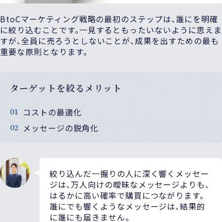
BtoCマーケティング戦略の最初のステップは、誰にを明確
に絞り込むことです。一見するともったいないように思えま
すが、全員に売ろうとしないことが、成果を出すための最も
重要な原則となります。
ターゲットを絞るメリット
コストの最適化
メッセージの鋭角化
絞り込んだ一握りの人に深く響くメッセー
ジは、万人向けの曖昧なメッセージよりも、
はるかに高い確率で購買につながります。
誰にでも響くようなメッセージは、結果的
に誰にも届きません。