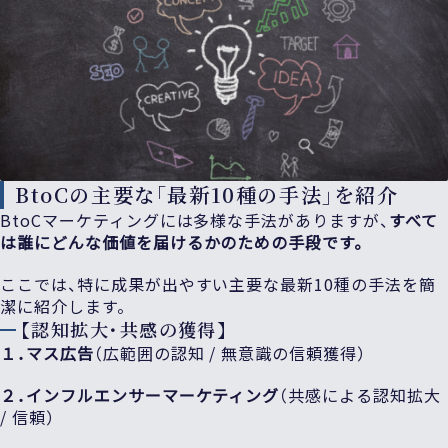
BtoCの主要な「最新10種の手法」を紹介
BtoCマーケティングには多様な手法がありますが、
すべて
は誰にどんな価値を届けるかのための手段です。
ここでは、特に成果が出やすい主要な最新10種の手法を簡
潔に紹介します。
【
認知拡大・共感の獲得
】
１．マス広告
（広範囲の認知 / 無意識の信頼獲得）
２．インフルエンサーマーケティング
（共感による認知拡大
/ 信頼）