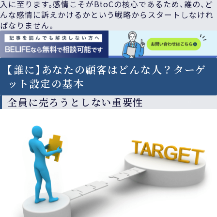
入に至ります。感情こそがBtoCの核心であるため、誰の、ど
んな感情に訴えかけるかという戦略からスタートしなけれ
ばなりません。
【誰に】あなたの顧客はどんな人？ターゲ
ット設定の基本
全員に売ろうとしない重要性