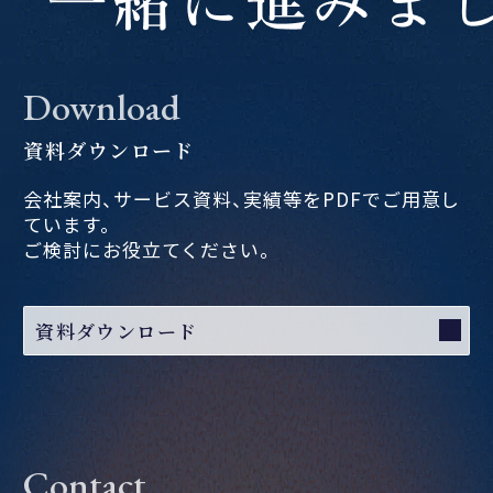
Download
資料ダウンロード
会社案内、サービス資料、実績等をPDFでご用意し
ています。
ご検討にお役立てください。
資料ダウンロード
Contact