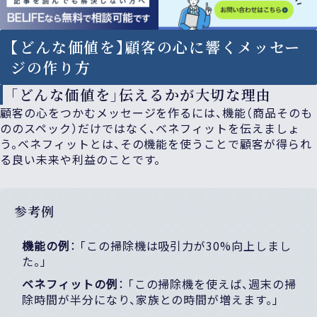
【どんな価値を】顧客の心に響くメッセー
ジの作り方
「どんな価値を」伝えるかが大切な理由
顧客の心をつかむメッセージを作るには、機能（商品そのも
ののスペック）だけではなく、ベネフィットを伝えましょ
う。ベネフィットとは、その機能を使うことで顧客が得られ
る良い未来や利益のことです。
参考例
機能の例
： 「この掃除機は吸引力が30%向上しまし
た。」
ベネフィットの例
： 「この掃除機を使えば、週末の掃
除時間が半分になり、家族との時間が増えます。」