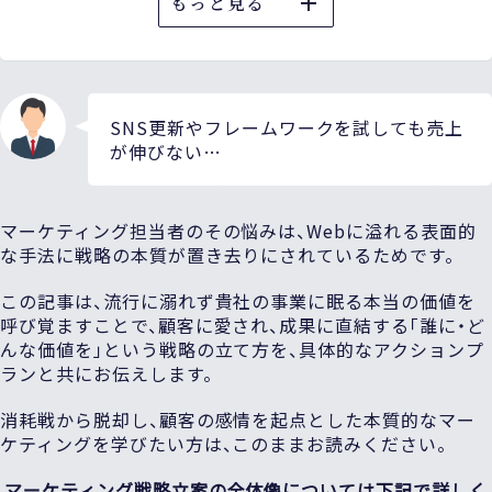
もっと見る
SNS更新やフレームワークを試しても売上
が伸びない…
マーケティング担当者のその悩みは、Webに溢れる表面的
な手法に戦略の本質が置き去りにされているためです。
この記事は、流行に溺れず貴社の事業に眠る本当の価値を
呼び覚ますことで、顧客に愛され、成果に直結する「誰に・ど
んな価値を」という戦略の立て方を、具体的なアクションプ
ランと共にお伝えします。
消耗戦から脱却し、顧客の感情を起点とした本質的なマー
ケティングを学びたい方は、このままお読みください。
マーケティング戦略立案の全体像については下記で詳しく