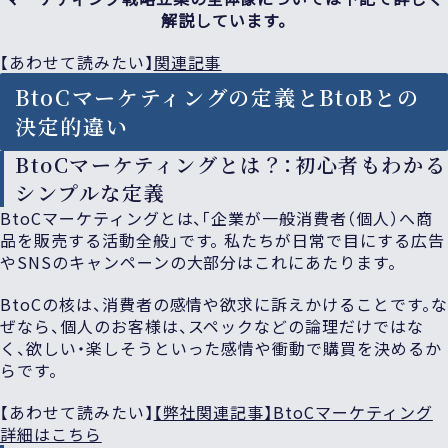
解説しています。
【あわせて読みたい】
関連記事
BtoCマーケティングの定義とBtoBとの
決定的違い
BtoCマーケティングとは？：初心者もわかる
シンプルな定義
BtoCマーケティングとは、「企業が一般消費者（個人）へ商
品を販売する活動全般」です。 私たちが日常で目にする広告
やSNSのキャンペーンの大部分はこれにあたります。
BtoCの核は、消費者の感情や欲求に訴えかけることです。な
ぜなら、個人のお客様は、スペックなどの論理だけではな
く、欲しい・楽しそうといった感情や衝動で購買を決めるか
らです。
【あわせて読みたい】
【弊社関連記事】BtoCマーケティング
詳細はこちら